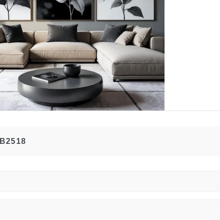
B2518